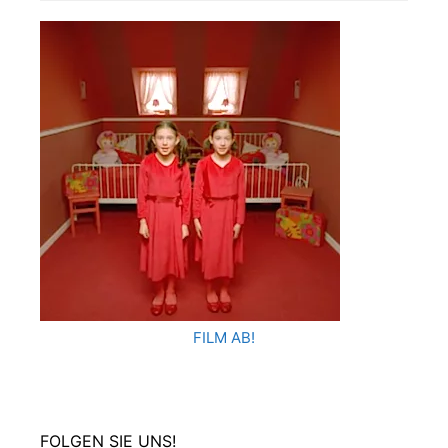
FILM AB!
FOLGEN SIE UNS!