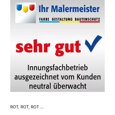
ROT, ROT, ROT …