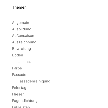
Themen
Allgemein
Ausbildung
Außensaison
Auszeichnung
Bewretung
Boden
Laminat
Farbe
Fassade
Fassadenreinigung
Feiertag
Fliesen
Fugendichtung
Fußleisten