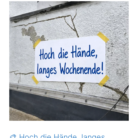
🎨 Hoch die Hände, langes