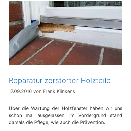
Reparatur zerstörter Holzteile
17.09.2016
von
Frank Klinkens
Über die Wartung der Holzfenster haben wir uns
schon mal ausgelassen. Im Vordergrund stand
damals die Pflege, wie auch die Prävention.