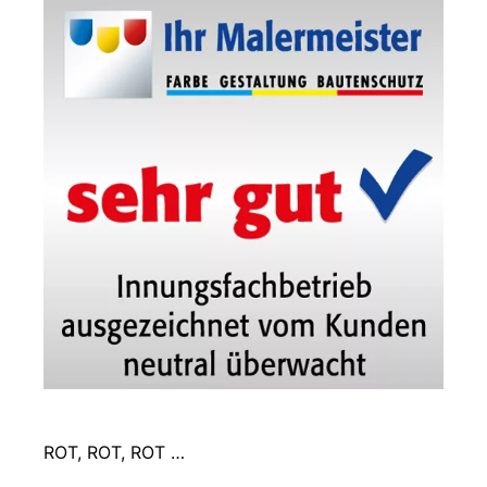
ROT, ROT, ROT …