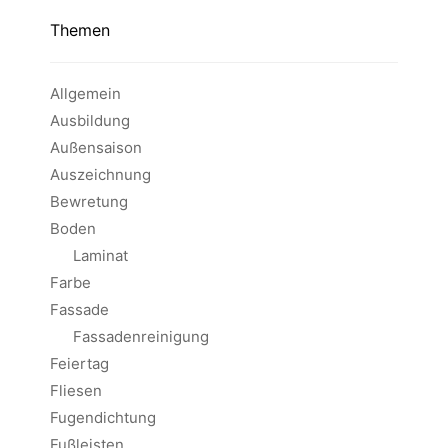
Themen
Allgemein
Ausbildung
Außensaison
Auszeichnung
Bewretung
Boden
Laminat
Farbe
Fassade
Fassadenreinigung
Feiertag
Fliesen
Fugendichtung
Fußleisten