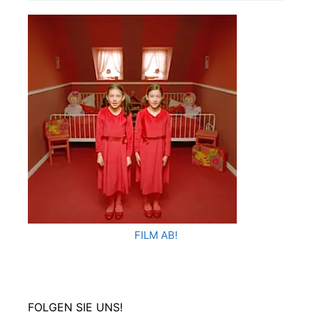
FILM AB!
FOLGEN SIE UNS!