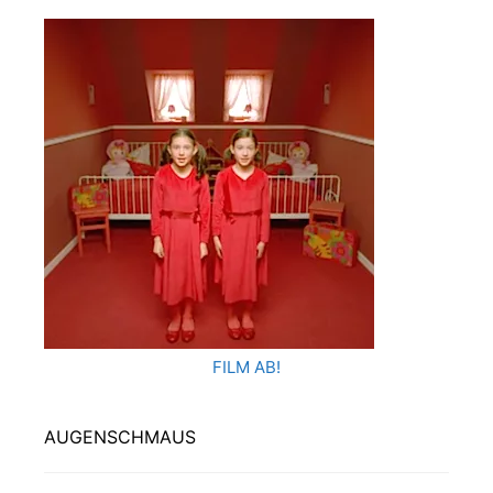
FILM AB!
AUGENSCHMAUS