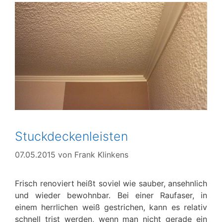
Stuckdeckenleisten
07.05.2015
von
Frank Klinkens
Frisch renoviert heißt soviel wie sauber, ansehnlich
und wieder bewohnbar. Bei einer Raufaser, in
einem herrlichen weiß gestrichen, kann es relativ
schnell trist werden, wenn man nicht gerade ein