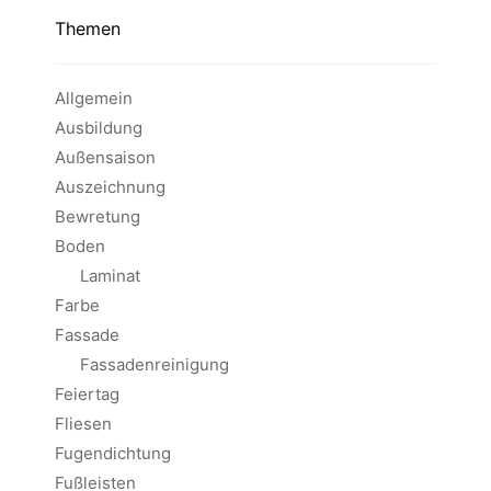
Themen
Allgemein
Ausbildung
Außensaison
Auszeichnung
Bewretung
Boden
Laminat
Farbe
Fassade
Fassadenreinigung
Feiertag
Fliesen
Fugendichtung
Fußleisten