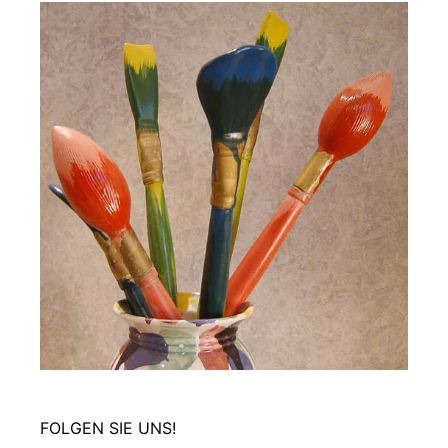
FOLGEN SIE UNS!