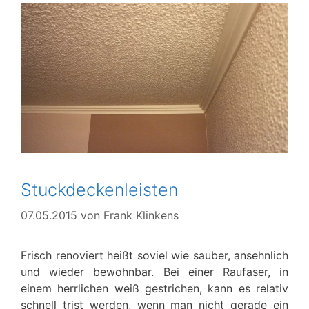
Stuckdeckenleisten
07.05.2015
von
Frank Klinkens
Frisch renoviert heißt soviel wie sauber, ansehnlich
und wieder bewohnbar. Bei einer Raufaser, in
einem herrlichen weiß gestrichen, kann es relativ
schnell trist werden, wenn man nicht gerade ein