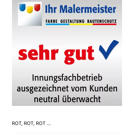
ROT, ROT, ROT …