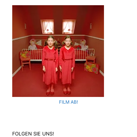
FILM AB!
FOLGEN SIE UNS!