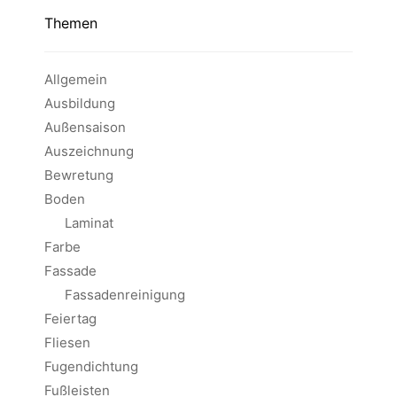
Themen
Allgemein
Ausbildung
Außensaison
Auszeichnung
Bewretung
Boden
Laminat
Farbe
Fassade
Fassadenreinigung
Feiertag
Fliesen
Fugendichtung
Fußleisten